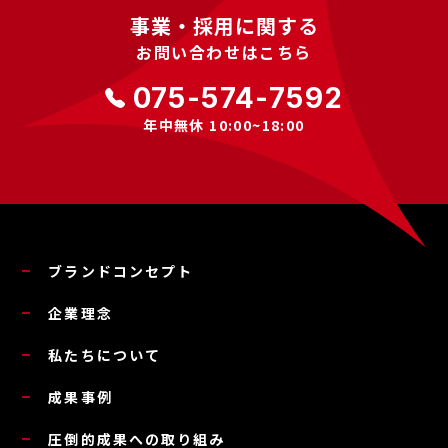
事業・採用に関する
お問い合わせはこちら
075-574-7592
年中無休 10:00~18:00
ブランドコンセプト
企業理念
私たちについて
成果事例
圧倒的成果への取り組み