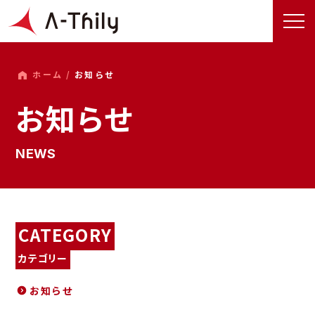
ホーム /
お知らせ
お知らせ
NEWS
CATEGORY
カテゴリー
お知らせ