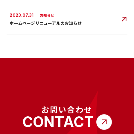
2023.07.31
お知らせ
ホームページリニューアルのお知らせ
お問い合わせ
CONTACT