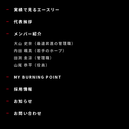
実績で見るエースリー
代表挨拶
メンバー紹介
大山 史奈（最速昇進の管理職）
内田 颯真（若手のホープ）
田渕 圭涼（管理職）
山尾 恭平（役員）
MY BURNING POINT
採用情報
お知らせ
お問い合わせ