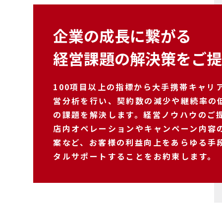
企業の成長に繋がる
経営課題の解決策をご
100項目以上の指標から大手携帯キャリ
営分析を行い、契約数の減少や継続率の
の課題を解決します。経営ノウハウのご
店内オペレーションやキャンペーン内容
案など、お客様の利益向上をあらゆる手
タルサポートすることをお約束します。