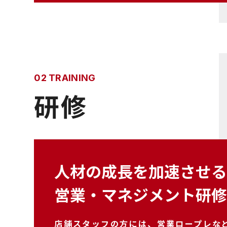
02 TRAINING
研修
人材の成長を加速させ
営業・マネジメント研
店舗スタッフの方には、営業ロープレな