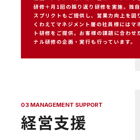
研修＋月1回の振り返り研修を実施。独
スプリクトもご提供し、営業力向上を図
くわえてマネジメント層の社員様にはマ
ト研修をご提供。お客様の課題に合わせ
ナル研修の企画・実行も行っています。
03 MANAGEMENT SUPPORT
経営支援