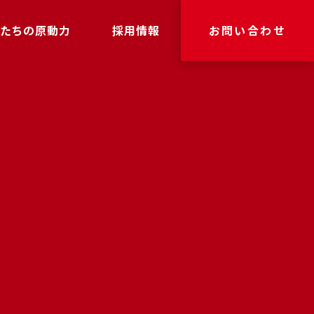
たちの原動力
採用情報
お問い合わせ