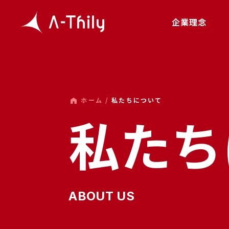
企業理念
ホーム /
私たちについて
私たち
ABOUT US