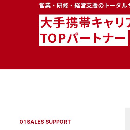
営業・研修・経営支援の
トータル
大手携帯キャリ
TOPパートナー
01 SALES SUPPORT