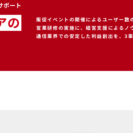
サポート
アの
販促イベントの開催によるユーザー数
営業研修の実施に、経営支援によるノ
通信業界での安定した利益創出を、3