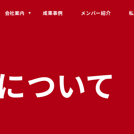
会社案内
成果事例
メンバー紹介
私
について