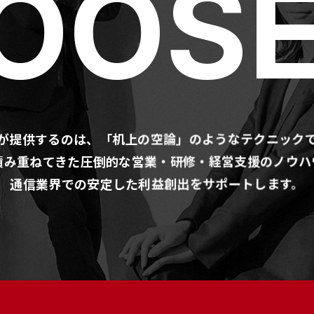
OOSE
が提供するのは、
「机上の空論」のようなテクニック
積み重ねてきた圧倒的な営業・研修・経営支援のノウハ
通信業界での安定した利益創出をサポートします。