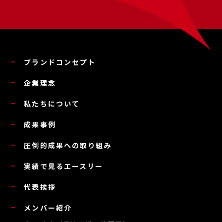
ブランドコンセプト
企業理念
私たちについて
成果事例
圧倒的成果への取り組み
実績で見るエースリー
代表挨拶
メンバー紹介