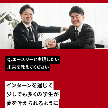
Q.エースリーと実現したい
未来を教えてください
インターンを通じて
少しでも多くの学生が
夢を叶えられるように