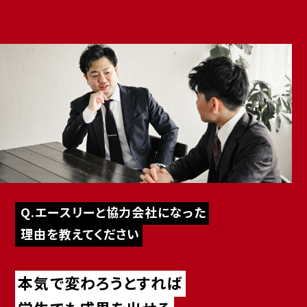
Q.エースリーと協力会社になった
理由を教えてください
本気で変わろうとすれば