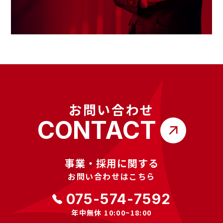
お問い合わせ
CONTACT
事業・採用に関する
お問い合わせはこちら
075-574-7592
年中無休 10:00~18:00