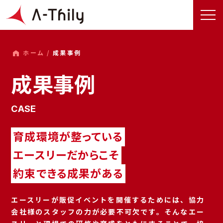
ホーム /
成果事例
成果事例
CASE
育成環境が整っている
エースリーだからこそ
約束できる成果がある
エースリーが販促イベントを開催するためには、協力
会社様のスタッフの力が必要不可欠です。そんなエー