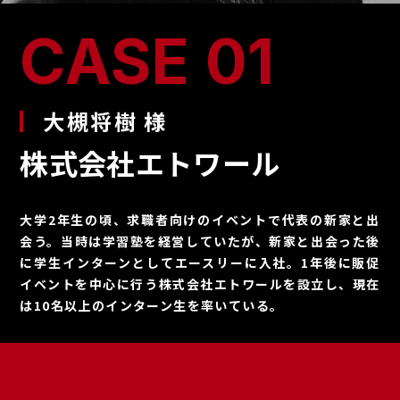
CASE 01
大槻将樹 様
株式会社エトワール
大学2年生の頃、求職者向けのイベントで代表の新家と出
会う。当時は学習塾を経営していたが、新家と出会った後
に学生インターンとしてエースリーに入社。1年後に販促
イベントを中心に行う株式会社エトワールを設立し、現在
は10名以上のインターン生を率いている。