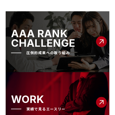
AAA RANK
CHALLENGE
圧倒的成果への取り組み
WORK
実績で見るエースリー