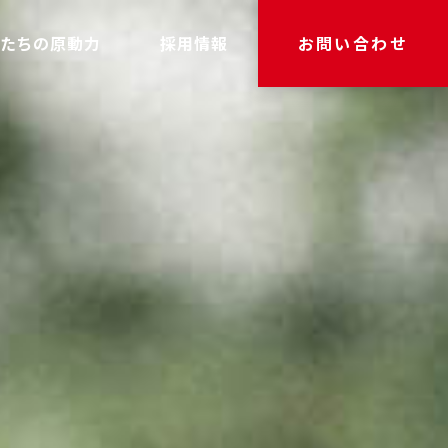
たちの原動力
採用情報
お問い合わせ