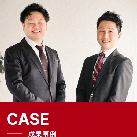
CASE
成果事例