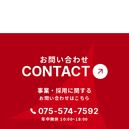
ホームページリニューアルのお知らせ
お問い合わせ
CONTACT
事業・採用に関する
お問い合わせはこちら
075-574-7592
年中無休 10:00~18:00