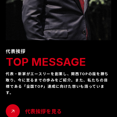
代表挨拶
TOP MESSAGE
代表・新家がエースリーを創業し、関西TOPの座を勝ち
取り、今に至るまでの歩みをご紹介。また、私たちの目
標である「全国TOP」達成に向けた想いも語っていま
す。
代表挨拶を見る