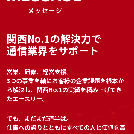
メッセージ
関西No.1の解決力で
通信業界をサポート
営業、研修、経営支援。
3つの事業を軸に
お客様の企業課題を根本か
ら解決し、
関西No.1の実績を積み上げてき
たエースリー。
でも、まだまだ道半ば。
仕事への誇りとともに
すべての人と価値を高