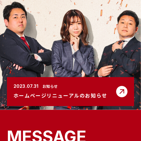
2023.07.31
お知らせ
ホームページリニューアルのお知らせ
MESSAGE