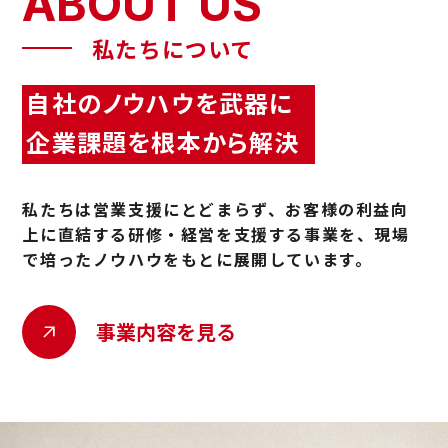
ABOUT US
私たちについて
自社のノウハウを武器に
企業課題を根本から解決
私たちは営業支援にとどまらず、お客様の利益向
上に直結する研修・経営を支援する事業を、現場
で培ったノウハウをもとに展開しています。
事業内容を見る