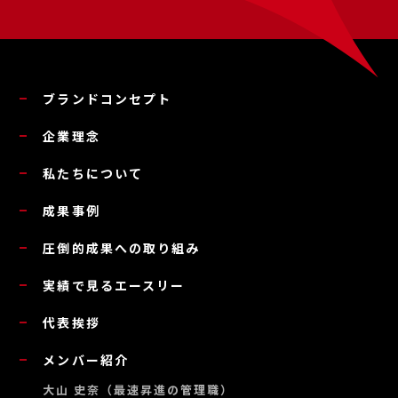
ブランドコンセプト
企業理念
私たちについて
成果事例
圧倒的成果への取り組み
実績で見るエースリー
代表挨拶
メンバー紹介
大山 史奈（最速昇進の管理職）