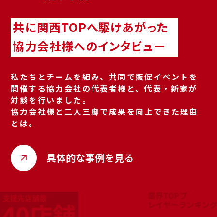
共に関西TOPへ駆けあがった
協力会社様へのインタビュー
私たちとチームを組み、共同で販促イベントを
開催する協力会社の代表者様と、代表・新家が
対談を行いました。
協力会社様と二人三脚で成果を向上できた理由
とは。
具体的な事例を見る