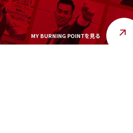
MY BURNING POINTを見る