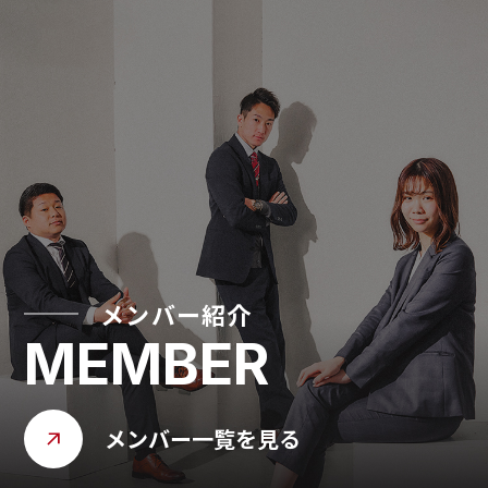
メンバー紹介
MEMBER
メンバー一覧を見る