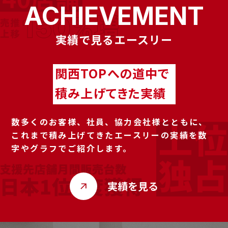
ACHIEVEMENT
実績で見るエースリー
関西TOPへの道中で
積み上げてきた実績
数多くのお客様、社員、協力会社様とともに、
これまで積み上げてきたエースリーの実績を数
字やグラフでご紹介します。
実績を見る