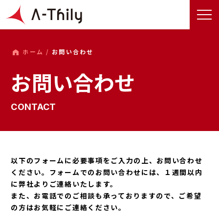
ホーム /
お問い合わせ
お問い合わせ
CONTACT
以下のフォームに必要事項をご入力の上、お問い合わせ
ください。
フォームでのお問い合わせには、１週間以内
に弊社よりご連絡いたします。
また、お電話でのご相談も承っておりますので、ご希望
の方はお気軽にご連絡ください。