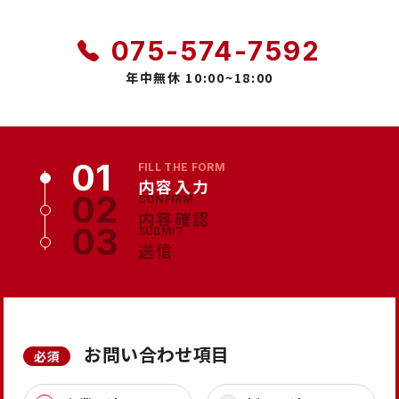
075-574-7592
年中無休 10:00~18:00
FILL THE FORM
内容入力
CONFIRM
内容確認
SUBMIT
送信
お問い合わせ項目
必須