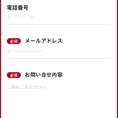
電話番号
メールアドレス
必須
お問い合せ内容
必須