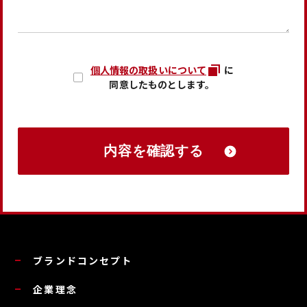
個人情報の取扱いについて
に
同意したものとします。
ブランドコンセプト
企業理念